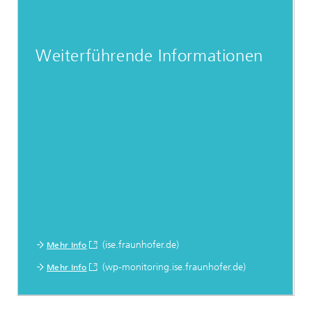
Weiterführende Informationen
(ise.fraunhofer.de)
Mehr Info
(wp-monitoring.ise.fraunhofer.de)
Mehr Info