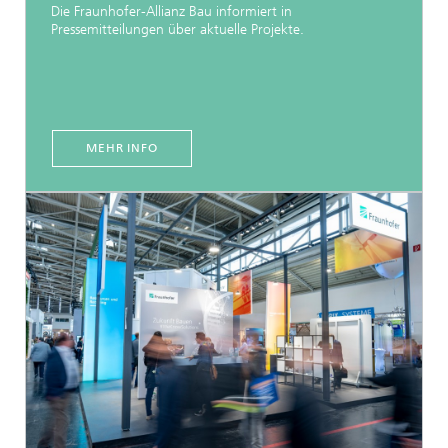
Die Fraunhofer-Allianz Bau informiert in
Pressemitteilungen über aktuelle Projekte.
MEHR INFO