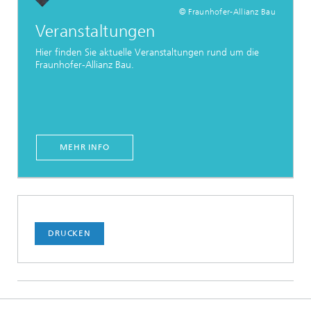
© Fraunhofer-Allianz Bau
Veranstaltungen
Hier finden Sie aktuelle Veranstaltungen rund um die
Fraunhofer-Allianz Bau.
MEHR INFO
DRUCKEN