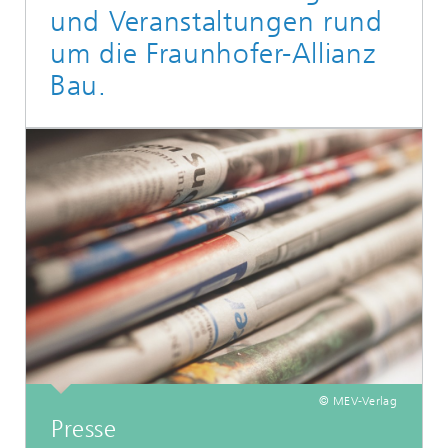
und Veranstaltungen rund
um die Fraunhofer-Allianz
Bau.
© MEV-Verlag
Presse