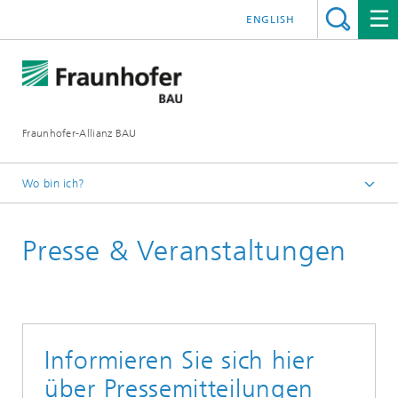
ENGLISH
Fraunhofer-Allianz BAU
Wo bin ich?
Deutsch
Presse & Veranstaltungen
Informieren Sie sich hier
über Pressemitteilungen