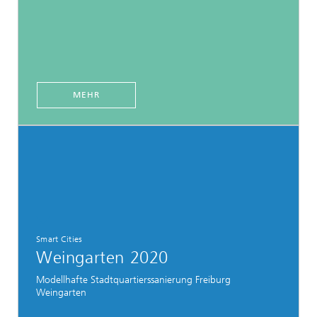
MEHR
Smart Cities
Weingarten 2020
Modellhafte Stadtquartierssanierung Freiburg
Weingarten