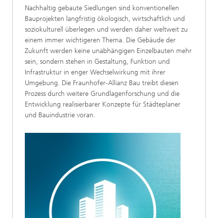
Nachhaltig gebaute Siedlungen sind konventionellen
Bauprojekten langfristig ökologisch, wirtschaftlich und
soziokulturell überlegen und werden daher weltweit zu
einem immer wichtigeren Thema. Die Gebäude der
Zukunft werden keine unabhängigen Einzelbauten mehr
sein, sondern stehen in Gestaltung, Funktion und
Infrastruktur in enger Wechselwirkung mit ihrer
Umgebung. Die Fraunhofer-Allianz Bau treibt diesen
Prozess durch weitere Grundlagenforschung und die
Entwicklung realisierbarer Konzepte für Städteplaner
und Bauindustrie voran.