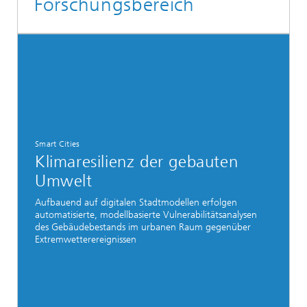
Forschungsbereich
Smart Cities
Klimaresilienz der gebauten
Umwelt
Aufbauend auf digitalen Stadtmodellen erfolgen
automatisierte, modellbasierte Vulnerabilitätsanalysen
des Gebäudebestands im urbanen Raum gegenüber
Extremwetterereignissen