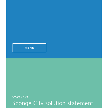
MEHR
Smart Cities
Sponge City solution statement