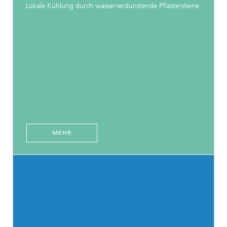
Lokale Kühlung durch wasserverdunstende Pflastersteine.
MEHR