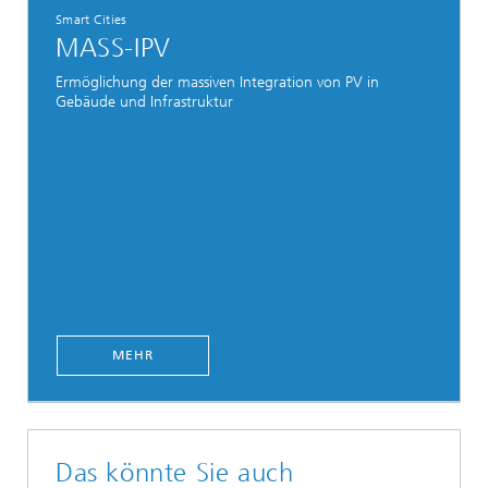
Smart Cities
MASS-IPV
Ermöglichung der massiven Integration von PV in
Gebäude und Infrastruktur
MEHR
Das könnte Sie auch