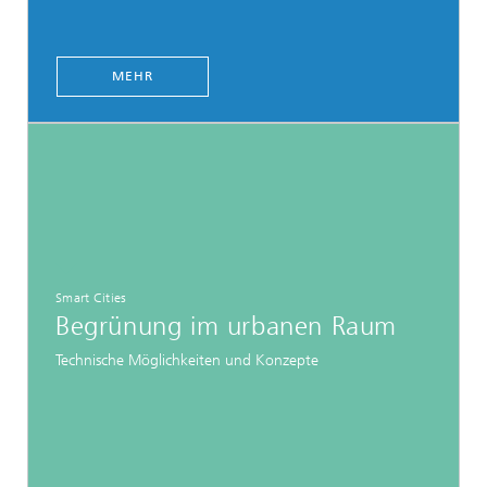
MEHR
Smart Cities
Begrünung im urbanen Raum
Technische Möglichkeiten und Konzepte