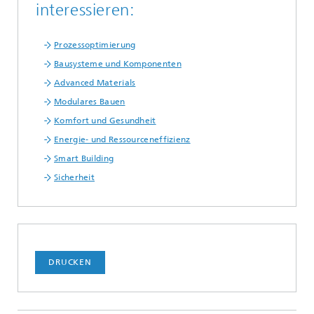
interessieren:
Prozessoptimierung
Bausysteme und Komponenten
Advanced Materials
Modulares Bauen
Komfort und Gesundheit
Energie- und Ressourceneffizienz
Smart Building
Sicherheit
DRUCKEN