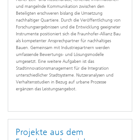
und mangelnde Kommunikation zwischen den
Beteiligten erschweren bislang die Umsetzung
nachhaltiger Quartiere. Durch die Veröffentlichung von
Forschungsergebnissen und die Entwicklung geeigneter
Instrumente positioniert sich die Fraunhofer-Allianz Bau
als kompetenter Ansprechpartner für nachhaltiges
Bauen. Gemeinsam mit Industriepartnern werden
umfassende Bewertungs- und Lösungsmodelle
umgesetzt. Eine weitere Aufgaben ist das
Stadtinnovationsmanagement für die Integration
unterschiedlicher Stadtsysteme. Nutzeranalysen und
Verhaltensstudien in Bezug auf urbane Prozesse
ergänzen das Leistungsangebot.
Projekte aus dem