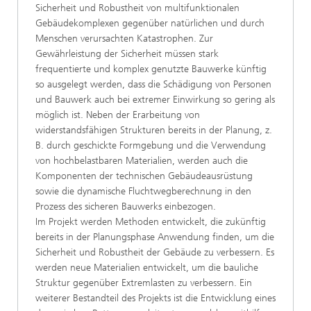
Sicherheit und Robustheit von multifunktionalen
Gebäudekomplexen gegenüber natürlichen und durch
Menschen verursachten Katastrophen. Zur
Gewährleistung der Sicherheit müssen stark
frequentierte und komplex genutzte Bauwerke künftig
so ausgelegt werden, dass die Schädigung von Personen
und Bauwerk auch bei extremer Einwirkung so gering als
möglich ist. Neben der Erarbeitung von
widerstandsfähigen Strukturen bereits in der Planung, z.
B. durch geschickte Formgebung und die Verwendung
von hochbelastbaren Materialien, werden auch die
Komponenten der technischen Gebäudeausrüstung
sowie die dynamische Fluchtwegberechnung in den
Prozess des sicheren Bauwerks einbezogen.
Im Projekt werden Methoden entwickelt, die zukünftig
bereits in der Planungsphase Anwendung finden, um die
Sicherheit und Robustheit der Gebäude zu verbessern. Es
werden neue Materialien entwickelt, um die bauliche
Struktur gegenüber Extremlasten zu verbessern. Ein
weiterer Bestandteil des Projekts ist die Entwicklung eines